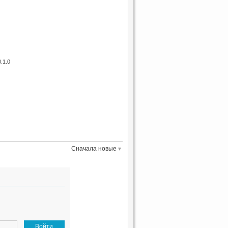
.1.0
Сначала новые
Войти