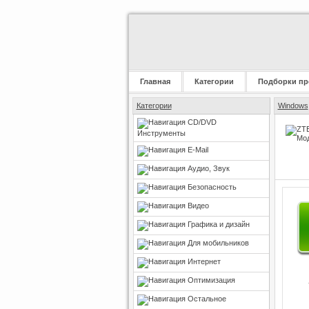
Главная
Категории
Подборки пр
Категории
Windows
CD/DVD
Инструменты
E-Mail
Аудио, Звук
Безопасность
Видео
Графика и дизайн
Для мобильников
Интернет
Оптимизация
Остальное