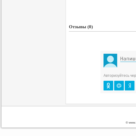
Отзывы (0)
Авторизуйтесь чер
© www.