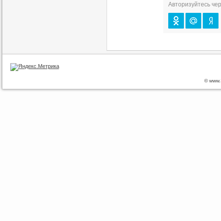
Авторизуйтесь чер
© www.