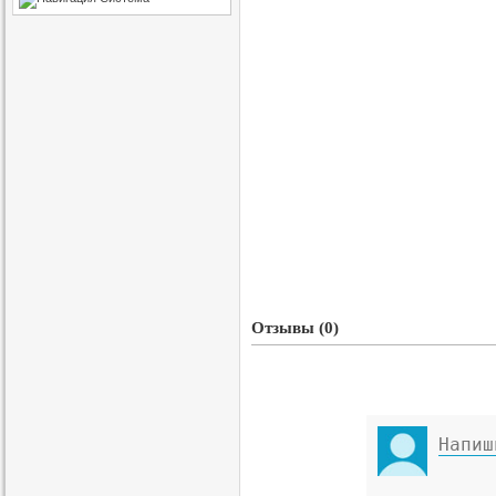
Отзывы (0)