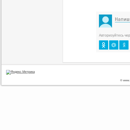
Авторизуйтесь чер
© www.