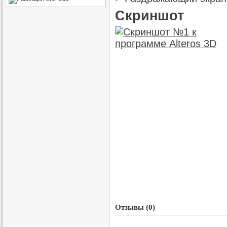
Скриншот
Отзывы (0)