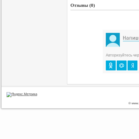
Отзывы (0)
Авторизуйтесь чер
© www.