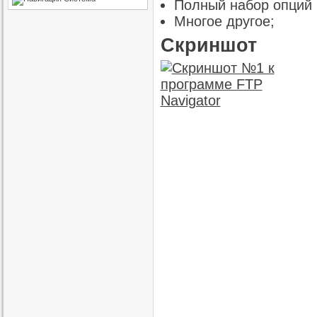
Полный набор опций 
Многое другое;
Скриншот