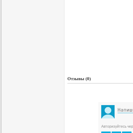
Отзывы (0)
Авторизуйтесь чер