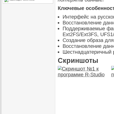
Ключевые особенности
Интерфейс на русском
Восстановление данн
Поддерживаемые фай
Ext2FS/Ext3FS, UFS1
Создание образа для 
Восстановление данн
Шестнадцатеричный 
Скриншоты