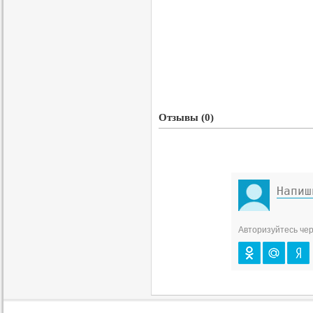
Отзывы (0)
Авторизуйтесь чер