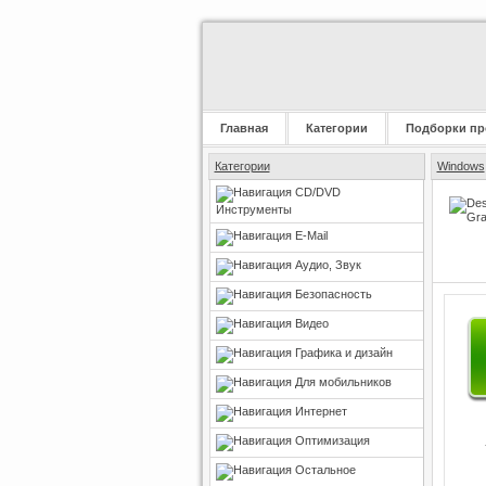
Главная
Категории
Подборки пр
Категории
Windows
CD/DVD
Инструменты
E-Mail
Аудио, Звук
Безопасность
Видео
Графика и дизайн
Для мобильников
Интернет
Оптимизация
Остальное