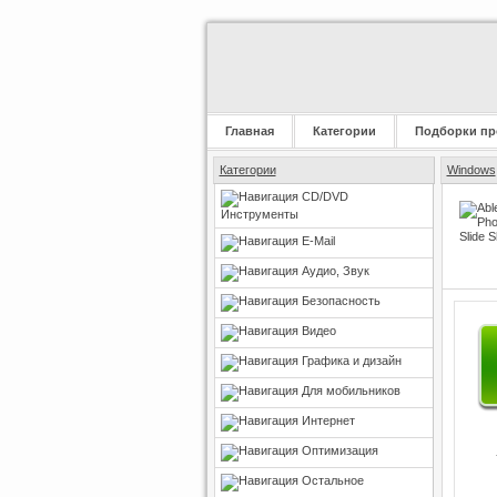
Главная
Категории
Подборки пр
Категории
Windows
CD/DVD
Инструменты
E-Mail
Аудио, Звук
Безопасность
Видео
Графика и дизайн
Для мобильников
Интернет
Оптимизация
Остальное