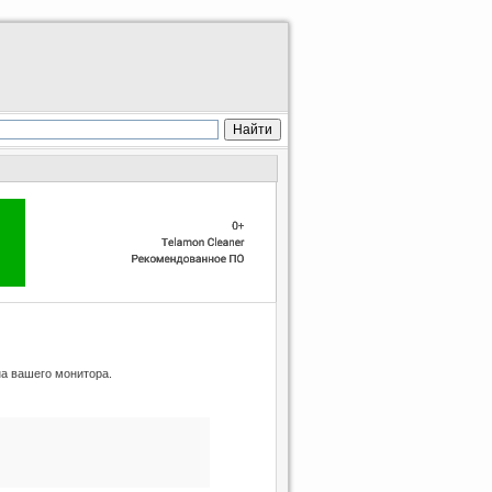
а вашего монитора.