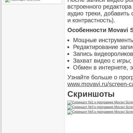
встроенного редактора
аудио треки, добавить 
и контрастность).
Особенности Movavi Sc
Мощные инструменты
Редактирование запи
Запись видеороликов
Захват видео с игры;
Обмен в интернете, э
Узнайте больше о прог
www.movavi.ru/screen-c
Скриншоты