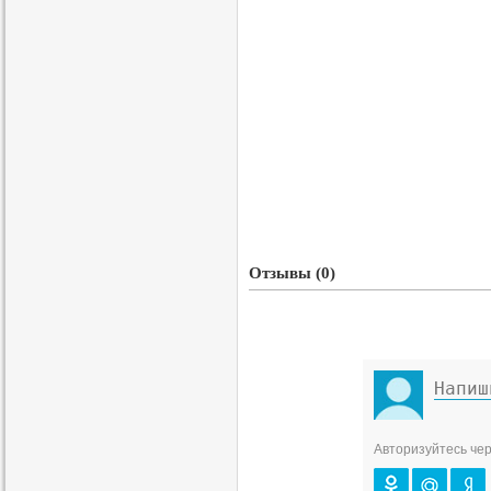
Отзывы (0)
Авторизуйтесь чер