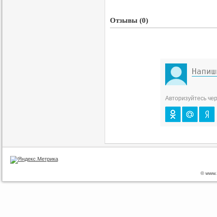
Отзывы (0)
Авторизуйтесь чер
© www.