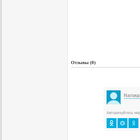
Отзывы (0)
Авторизуйтесь чер