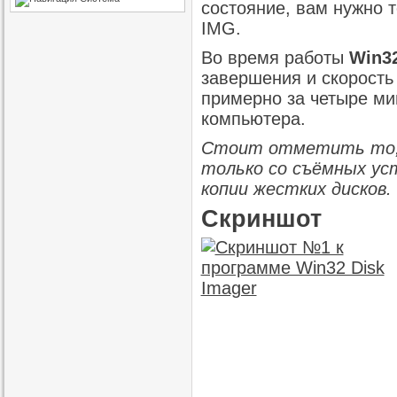
состояние, вам нужно т
IMG.
Во время работы
Win32
завершения и скорость
примерно за четыре ми
компьютера.
Стоит отметить то, ч
только со съёмных ус
копии жестких дисков.
Скриншот