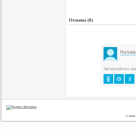
Отзывы (0)
Авторизуйтесь чер
© www.