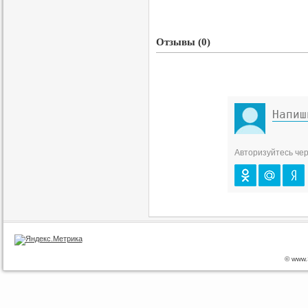
Отзывы (0)
Авторизуйтесь чер
© www.