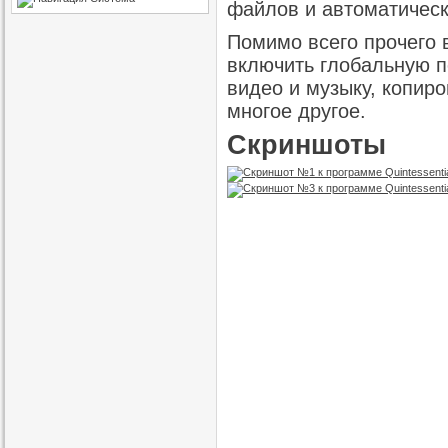
файлов и автоматическ
Помимо всего прочего 
включить глобальную 
видео и музыку, копиро
многое другое.
Скриншоты