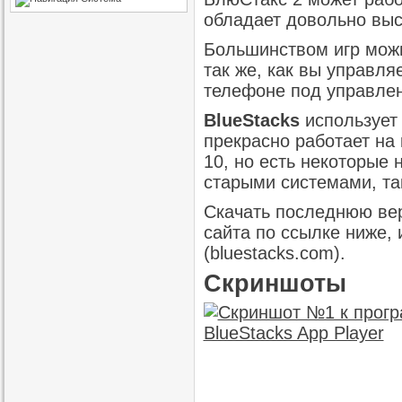
обладает довольно высо
Большинством игр мож
так же, как вы управл
телефоне под управле
BlueStacks
использует
прекрасно работает на
10, но есть некоторые
старыми системами, так
Скачать последнюю вер
сайта по ссылке ниже, 
(bluestacks.com).
Скриншоты