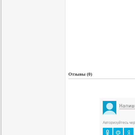
Отзывы (0)
Авторизуйтесь чер