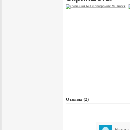
Отзывы (2)