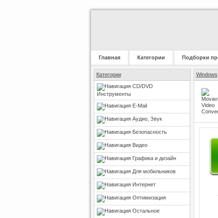
Главная
Категории
Подборки пр
Категории
Windows
CD/DVD
Инструменты
E-Mail
Аудио, Звук
Безопасность
Видео
Графика и дизайн
Для мобильников
Интернет
Оптимизация
Остальное