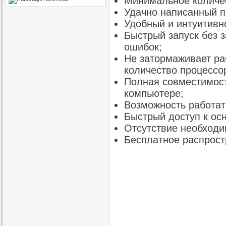
Минимальное количе
Удачно написанный п
Удобный и интуитивн
Быстрый запуск без 
ошибок;
Не затормаживает ра
количество процессо
Полная совместимост
компьютере;
Возможность работат
Быстрый доступ к ос
Отсутствие необходи
Бесплатное распрост