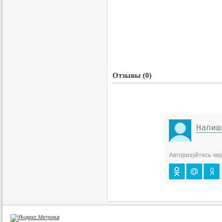
Отзывы (0)
Авторизуйтесь чер