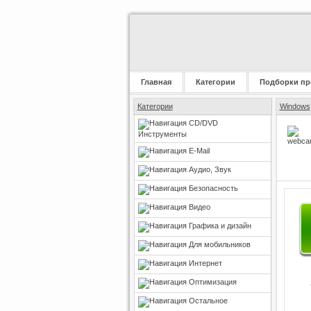
Главная
Категории
Подборки пр
Категории
Windows
CD/DVD
Инструменты
E-Mail
Аудио, Звук
Безопасность
Видео
Графика и дизайн
Для мобильников
Интернет
Оптимизация
Остальное