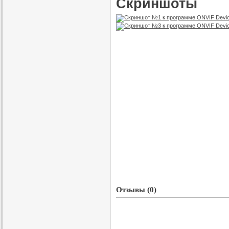
Скриншоты
Отзывы (0)