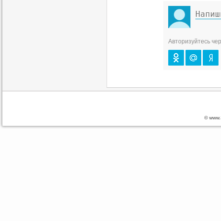
Авторизуйтесь чер
© www.