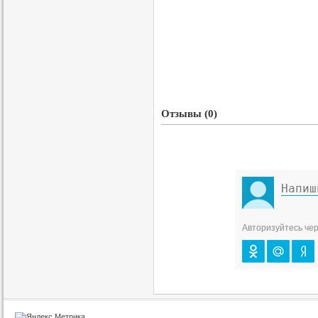
Отзывы (0)
Авторизуйтесь чер