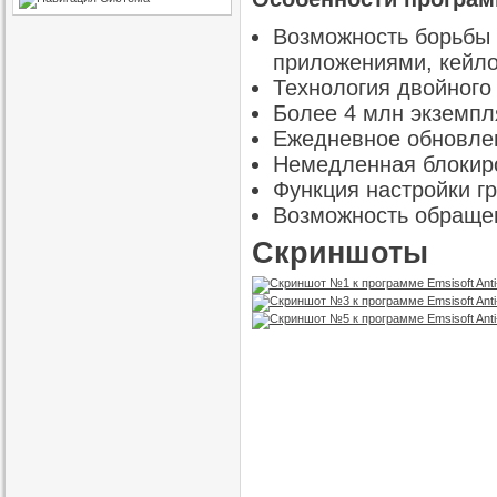
Возможность борьбы 
приложениями, кейлог
Технология двойного
Более 4 млн экземпл
Ежедневное обновлен
Немедленная блокиро
Функция настройки гр
Возможность обращен
Скриншоты