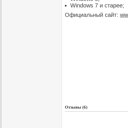
Windows 7 и старее;
Официальный сайт:
ww
Отзывы (6)