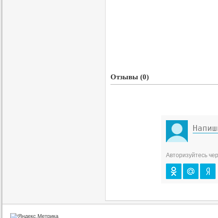
Отзывы (0)
Авторизуйтесь чер