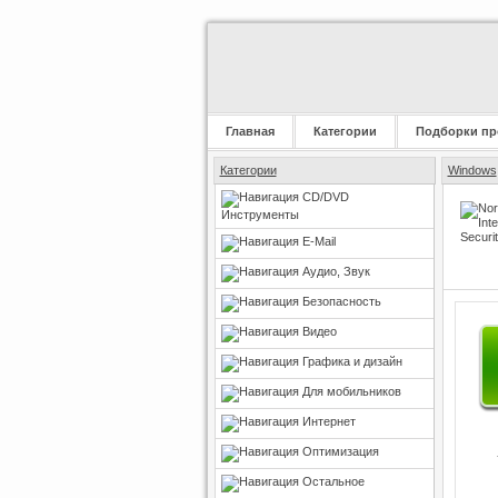
Главная
Категории
Подборки пр
Категории
Windows
CD/DVD
Инструменты
E-Mail
Аудио, Звук
Безопасность
Видео
Графика и дизайн
Для мобильников
Интернет
Оптимизация
Остальное