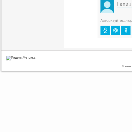
Авторизуйтесь чер
© www.