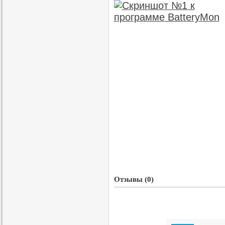
Отзывы (0)