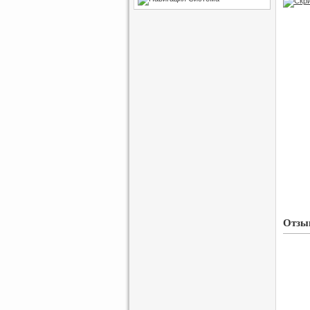
Отзыв