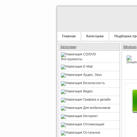
Главная
Категории
Подборки пр
Категории
Windows
CD/DVD
Инструменты
E-Mail
Аудио, Звук
Безопасность
Видео
Графика и дизайн
Для мобильников
Интернет
Оптимизация
Остальное