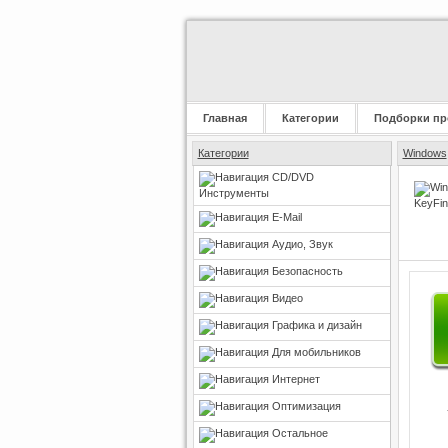
Главная
Категории
Подборки пр
Категории
Windows
CD/DVD
Инструменты
E-Mail
Аудио, Звук
Безопасность
Видео
Графика и дизайн
Для мобильников
Интернет
Оптимизация
Остальное