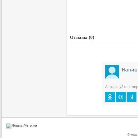
Отзывы (0)
Авторизуйтесь чер
© www.