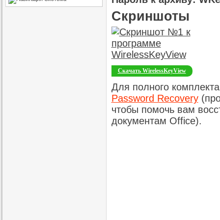
Скриншоты
Скачать WirelessKeyView
Для полного комплекта
Password Recovery
(про
чтобы помочь вам восс
документам Office).