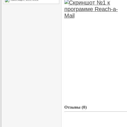
Отзывы (0)