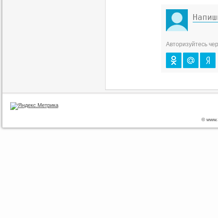
Авторизуйтесь чер
© www.